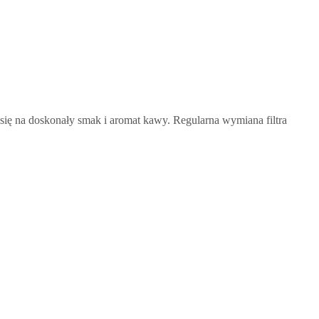
się na doskonały smak i aromat kawy. Regularna wymiana filtra