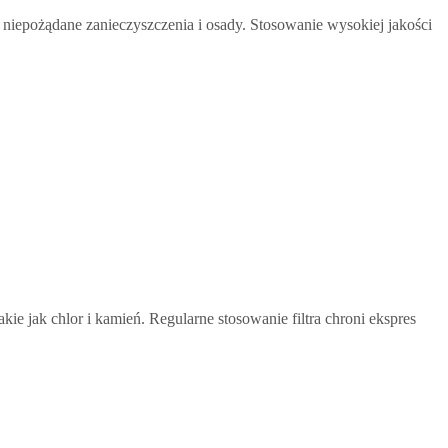
niepożądane zanieczyszczenia i osady. Stosowanie wysokiej jakości
 jak chlor i kamień. Regularne stosowanie filtra chroni ekspres