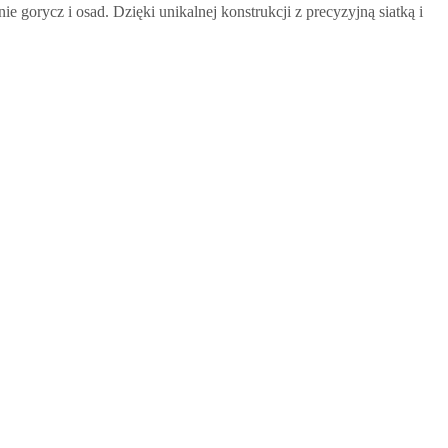
gorycz i osad. Dzięki unikalnej konstrukcji z precyzyjną siatką i