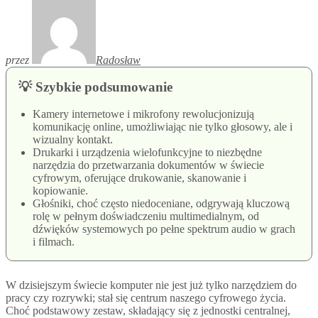
przez
Radosław
💡 Szybkie podsumowanie
Kamery internetowe i mikrofony rewolucjonizują
komunikację online, umożliwiając nie tylko głosowy, ale i
wizualny kontakt.
Drukarki i urządzenia wielofunkcyjne to niezbędne
narzędzia do przetwarzania dokumentów w świecie
cyfrowym, oferujące drukowanie, skanowanie i
kopiowanie.
Głośniki, choć często niedoceniane, odgrywają kluczową
rolę w pełnym doświadczeniu multimedialnym, od
dźwięków systemowych po pełne spektrum audio w grach
i filmach.
W dzisiejszym świecie komputer nie jest już tylko narzędziem do
pracy czy rozrywki; stał się centrum naszego cyfrowego życia.
Choć podstawowy zestaw, składający się z jednostki centralnej,