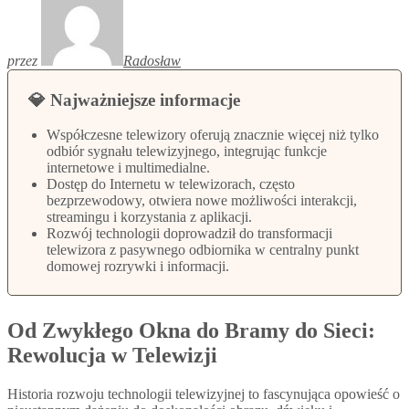
przez
Radosław
💎 Najważniejsze informacje
Współczesne telewizory oferują znacznie więcej niż tylko
odbiór sygnału telewizyjnego, integrując funkcje
internetowe i multimedialne.
Dostęp do Internetu w telewizorach, często
bezprzewodowy, otwiera nowe możliwości interakcji,
streamingu i korzystania z aplikacji.
Rozwój technologii doprowadził do transformacji
telewizora z pasywnego odbiornika w centralny punkt
domowej rozrywki i informacji.
Od Zwykłego Okna do Bramy do Sieci:
Rewolucja w Telewizji
Historia rozwoju technologii telewizyjnej to fascynująca opowieść o