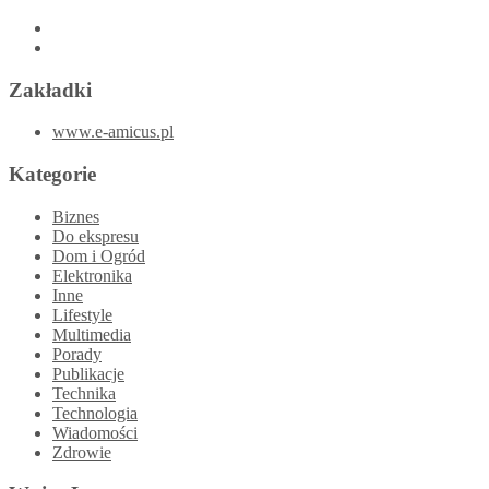
Zakładki
www.e-amicus.pl
Kategorie
Biznes
Do ekspresu
Dom i Ogród
Elektronika
Inne
Lifestyle
Multimedia
Porady
Publikacje
Technika
Technologia
Wiadomości
Zdrowie