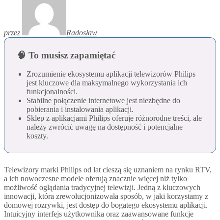
przez
Radosław
🧠 To musisz zapamiętać
Zrozumienie ekosystemu aplikacji telewizorów Philips
jest kluczowe dla maksymalnego wykorzystania ich
funkcjonalności.
Stabilne połączenie internetowe jest niezbędne do
pobierania i instalowania aplikacji.
Sklep z aplikacjami Philips oferuje różnorodne treści, ale
należy zwrócić uwagę na dostępność i potencjalne
koszty.
Telewizory marki Philips od lat cieszą się uznaniem na rynku RTV,
a ich nowoczesne modele oferują znacznie więcej niż tylko
możliwość oglądania tradycyjnej telewizji. Jedną z kluczowych
innowacji, która zrewolucjonizowała sposób, w jaki korzystamy z
domowej rozrywki, jest dostęp do bogatego ekosystemu aplikacji.
Intuicyjny interfejs użytkownika oraz zaawansowane funkcje