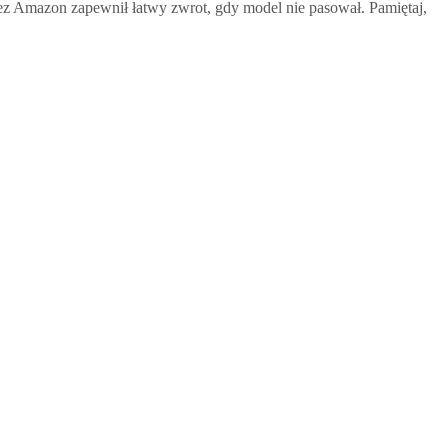
z Amazon zapewnił łatwy zwrot, gdy model nie pasował. Pamiętaj,